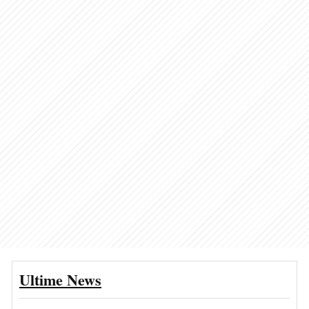
Ultime News