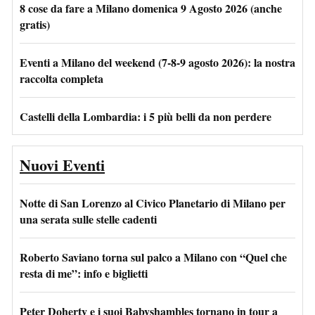
8 cose da fare a Milano domenica 9 Agosto 2026 (anche
gratis)
Eventi a Milano del weekend (7-8-9 agosto 2026): la nostra
raccolta completa
Castelli della Lombardia: i 5 più belli da non perdere
Nuovi Eventi
Notte di San Lorenzo al Civico Planetario di Milano per
una serata sulle stelle cadenti
Roberto Saviano torna sul palco a Milano con “Quel che
resta di me”: info e biglietti
Peter Doherty e i suoi Babyshambles tornano in tour a