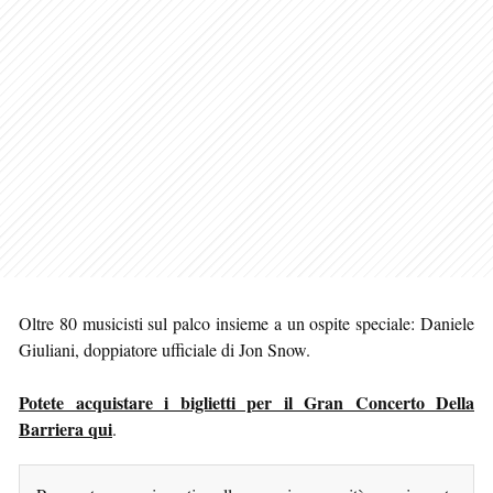
Oltre 80 musicisti sul palco insieme a un ospite speciale: Daniele
Giuliani, doppiatore ufficiale di Jon Snow.
Potete acquistare i biglietti per il Gran Concerto Della
Barriera qui
.