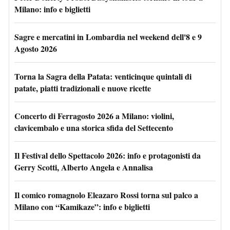
Milano: info e biglietti
Sagre e mercatini in Lombardia nel weekend dell'8 e 9
Agosto 2026
Torna la Sagra della Patata: venticinque quintali di
patate, piatti tradizionali e nuove ricette
Concerto di Ferragosto 2026 a Milano: violini,
clavicembalo e una storica sfida del Settecento
Il Festival dello Spettacolo 2026: info e protagonisti da
Gerry Scotti, Alberto Angela e Annalisa
Il comico romagnolo Eleazaro Rossi torna sul palco a
Milano con “Kamikaze”: info e biglietti