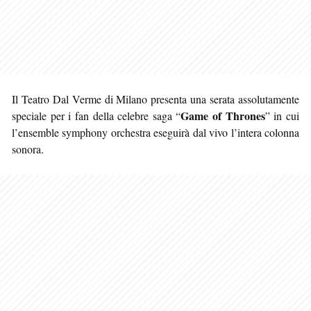
Il Teatro Dal Verme di Milano presenta una serata assolutamente
Game of Thrones
speciale per i fan della celebre saga “
” in cui
l’ensemble symphony orchestra eseguirà dal vivo l’intera colonna
sonora.