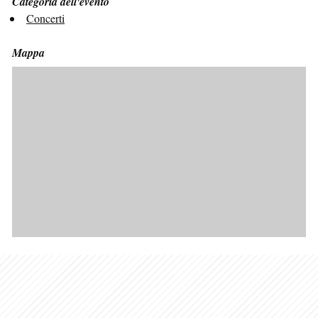
Categoria dell'evento
Concerti
Mappa