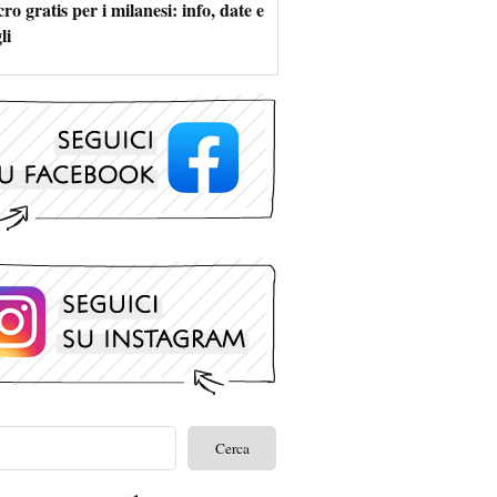
ro gratis per i milanesi: info, date e
li