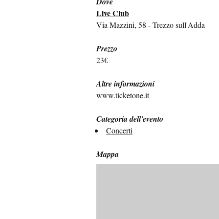
Dove
Live Club
Via Mazzini, 58 - Trezzo sull'Adda
Prezzo
23€
Altre informazioni
www.ticketone.it
Categoria dell'evento
Concerti
Mappa