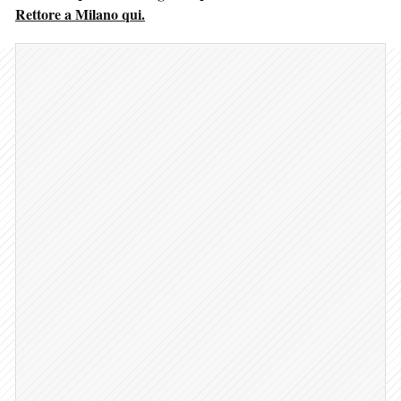
Rettore a Milano qui.