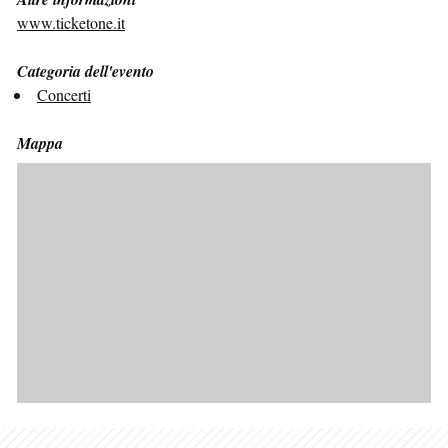
www.ticketone.it
Categoria dell'evento
Concerti
Mappa