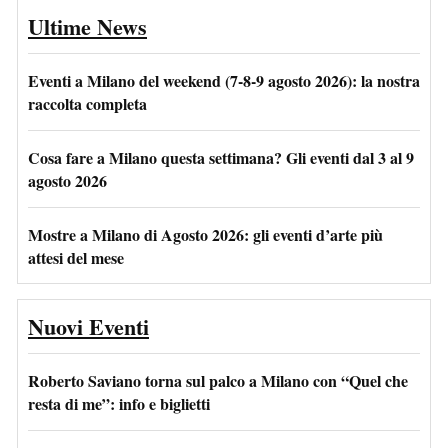
Ultime News
Eventi a Milano del weekend (7-8-9 agosto 2026): la nostra
raccolta completa
Cosa fare a Milano questa settimana? Gli eventi dal 3 al 9
agosto 2026
Mostre a Milano di Agosto 2026: gli eventi d’arte più
attesi del mese
Nuovi Eventi
Roberto Saviano torna sul palco a Milano con “Quel che
resta di me”: info e biglietti