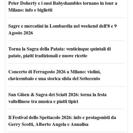
Peter Doherty e i suoi Babyshambles tornano in tour a
Milano: info e biglietti
Sagre e mercatini in Lombardia nel weekend dell'8 e 9
Agosto 2026
Torna la Sagra della Patata: venticinque quintali di
patate, piatti tradizionali e nuove ricette
Concerto di Ferragosto 2026 a Milano: violini,
clavicembalo e una storica sfida del Settecento
San Giùen & Sagra dei Sciatt 2026: torna la festa
valtellinese tra musica e piatti tipici
Il Festival dello Spettacolo 2026: info e protagonisti da
Gerry Scotti, Alberto Angela e Annalisa