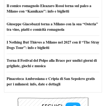
Il comico romagnolo Eleazaro Rossi torna sul palco a
Milano con “Kamikaze”: info e biglietti
Giuseppe Giacobazzi torna a Milano con la sua “Osteria”
tra vino, piatti e comicità romagnola
I Nothing But Thieves a Milano nel 2027 con il “The Stray
Dogs Tour”: info e biglietti
Torna il Festival del Polpo alla Brace per undici giorni di
grigliate, giochi e musica
Pinacoteca Ambrosiana e Cripta di San Sepolcro gratis
per i milanesi: info, date e dettagli