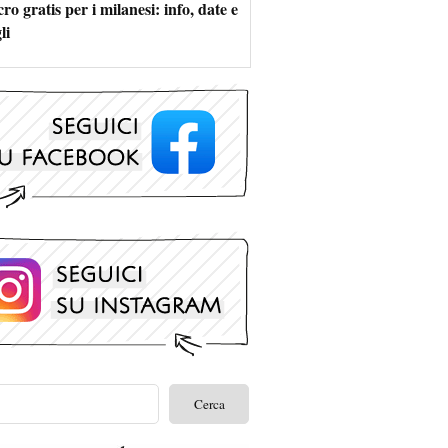
ro gratis per i milanesi: info, date e
li