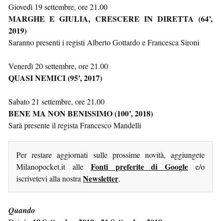
Giovedì 19 settembre, ore 21.00
MARGHE E GIULIA, CRESCERE IN DIRETTA (64’,
2019)
Saranno presenti i registi Alberto Gottardo e Francesca Sironi
Venerdì 20 settembre, ore 21.00
QUASI NEMICI (95’, 2017)
Sabato 21 settembre, ore 21.00
BENE MA NON BENISSIMO (100’, 2018)
Sarà presente il regista Francesco Mandelli
Per restare aggiornati sulle prossime novità, aggiungete
Fonti preferite di Google
Milanopocket.it alle
e/o
Newsletter
iscrivetevi alla nostra
.
Quando