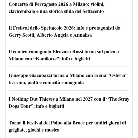
Concerto di Ferragosto 2026 a Milano: violini,
clavicembalo e una storica sfida del Settecento
Il Festival dello Spettacolo 2026: info e protagonisti da
Gerry Scotti, Alberto Angela e Annalisa
Il comico romagnolo Eleazaro Rossi torna sul palco a
Milano con “Kamikaze”: info e biglietti
Giuseppe Giacobazzi torna a Milano con la sua “Osteria”
tra vino, piatti e comicità romagnola
I Nothing But Thieves a Milano nel 2027 con il “The Stray
Dogs Tour”: info e biglietti
Torna il Festival del Polpo alla Brace per undici giorni di
grigliate, giochi e musica