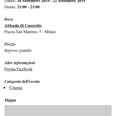
18 Settembre 2019 - 21 Settembre 2019
Data/e:
21:00 - 23:00
Orario:
Dove
Abbazia di Casoretto
Piazza San Materno, 5 - Milano
Prezzo
Ingresso gratuito
Altre informazioni
Pagina Facebook
Categoria dell'evento
Cinema
Mappa