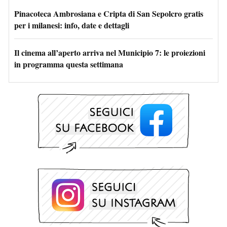
Pinacoteca Ambrosiana e Cripta di San Sepolcro gratis
per i milanesi: info, date e dettagli
Il cinema all’aperto arriva nel Municipio 7: le proiezioni
in programma questa settimana