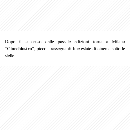
Dopo il successo delle passate edizioni torna a Milano
Cinechiostro
“
”, piccola rassegna di fine estate di cinema sotto le
stelle.