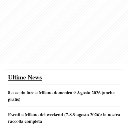
Ultime News
8 cose da fare a Milano domenica 9 Agosto 2026 (anche
gratis)
Eventi a Milano del weekend (7-8-9 agosto 2026): la nostra
raccolta completa