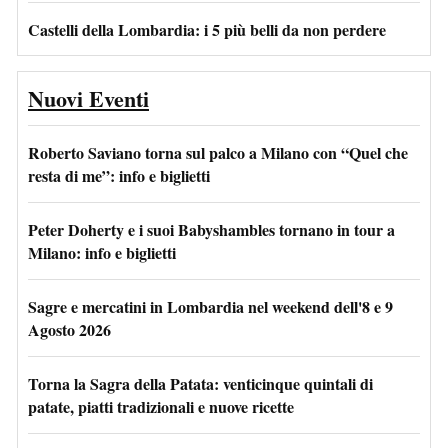
Castelli della Lombardia: i 5 più belli da non perdere
Nuovi Eventi
Roberto Saviano torna sul palco a Milano con “Quel che
resta di me”: info e biglietti
Peter Doherty e i suoi Babyshambles tornano in tour a
Milano: info e biglietti
Sagre e mercatini in Lombardia nel weekend dell'8 e 9
Agosto 2026
Torna la Sagra della Patata: venticinque quintali di
patate, piatti tradizionali e nuove ricette