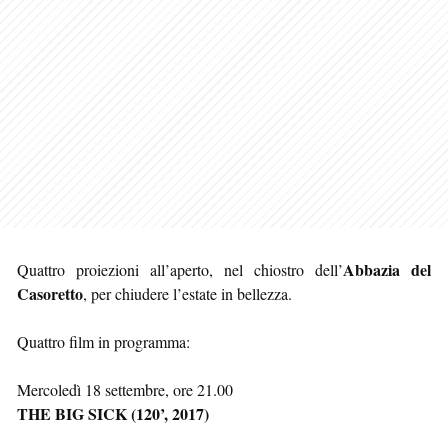
Abbazia del
Quattro proiezioni all’aperto, nel chiostro dell’
Casoretto
, per chiudere l’estate in bellezza.
Quattro film in programma:
Mercoledì 18 settembre, ore 21.00
THE BIG SICK (120’, 2017)