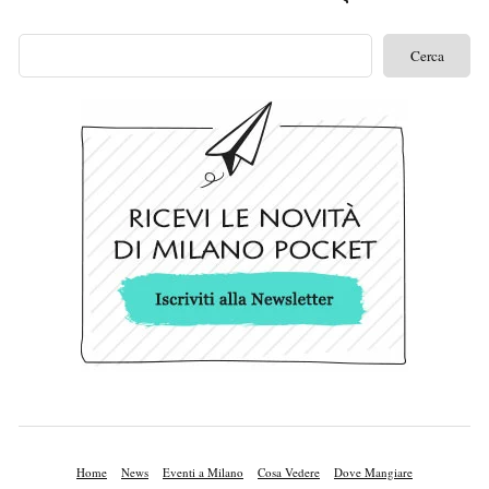
Home
News
Eventi a Milano
Cosa Vedere
Dove Mangiare