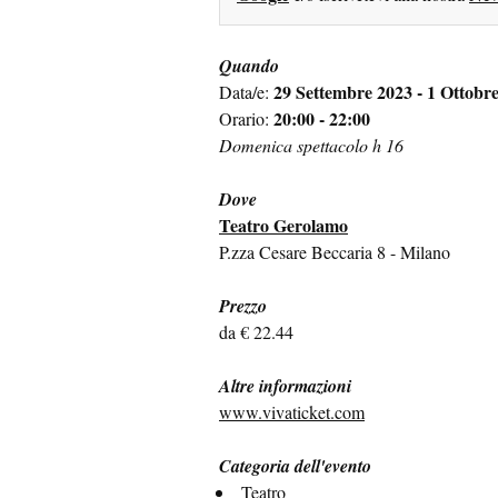
Quando
29 Settembre 2023 - 1 Ottobr
Data/e:
20:00 - 22:00
Orario:
Domenica spettacolo h 16
Dove
Teatro Gerolamo
P.zza Cesare Beccaria 8 - Milano
Prezzo
da € 22.44
Altre informazioni
www.vivaticket.com
Categoria dell'evento
Teatro