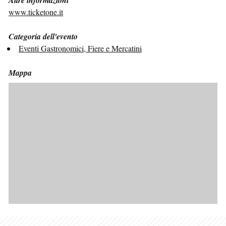
www.ticketone.it
Categoria dell'evento
Eventi Gastronomici, Fiere e Mercatini
Mappa