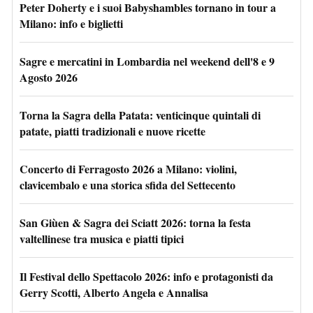
Peter Doherty e i suoi Babyshambles tornano in tour a
Milano: info e biglietti
Sagre e mercatini in Lombardia nel weekend dell'8 e 9
Agosto 2026
Torna la Sagra della Patata: venticinque quintali di
patate, piatti tradizionali e nuove ricette
Concerto di Ferragosto 2026 a Milano: violini,
clavicembalo e una storica sfida del Settecento
San Giùen & Sagra dei Sciatt 2026: torna la festa
valtellinese tra musica e piatti tipici
Il Festival dello Spettacolo 2026: info e protagonisti da
Gerry Scotti, Alberto Angela e Annalisa