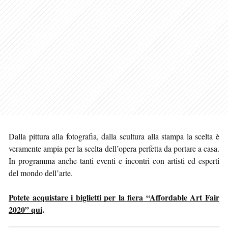
Dalla pittura alla fotografia, dalla scultura alla stampa la scelta è
veramente ampia per la scelta dell’opera perfetta da portare a casa.
In programma anche tanti eventi e incontri con artisti ed esperti
del mondo dell’arte.
Potete acquistare i biglietti per la fiera “Affordable Art Fair
2020” qui
.