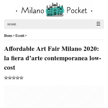
☰
HOME
Home
>
Eventi
>
Affordable Art Fair Milano 2020:
la fiera d’arte contemporanea low-
cost