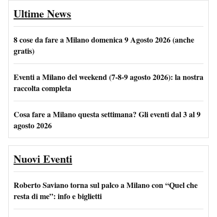
Ultime News
8 cose da fare a Milano domenica 9 Agosto 2026 (anche
gratis)
Eventi a Milano del weekend (7-8-9 agosto 2026): la nostra
raccolta completa
Cosa fare a Milano questa settimana? Gli eventi dal 3 al 9
agosto 2026
Nuovi Eventi
Roberto Saviano torna sul palco a Milano con “Quel che
resta di me”: info e biglietti