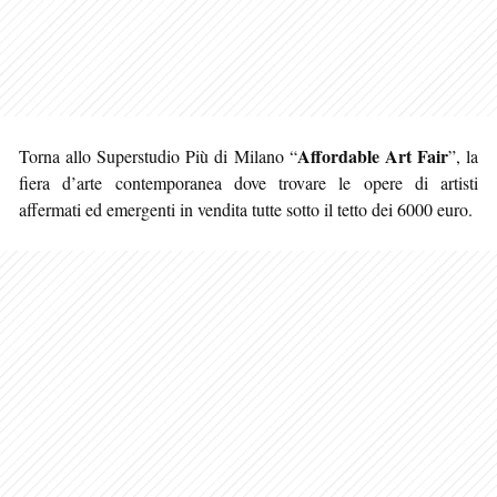
Affordable Art Fair
Torna allo Superstudio Più di Milano “
”, la
fiera d’arte contemporanea dove trovare le opere di artisti
affermati ed emergenti in vendita tutte sotto il tetto dei 6000 euro.