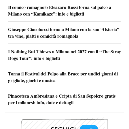
Il comico romagnolo Eleazaro Rossi torna sul palco a
Milano con “Kamikaze”: info e biglietti
Giuseppe Giacobazzi torna a Milano con la sua “Osteria”
tra vino, piatti e comicità romagnola
I Nothing But Thieves a Milano nel 2027 con il “The Stray
Dogs Tour”: info e biglietti
Torna il Festival del Polpo alla Brace per undici giorni di
grigliate, giochi e musica
Pinacoteca Ambrosiana e Cripta di San Sepolcro gratis
per i milanesi: info, date e dettagli